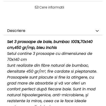
Cere informatii
Descriere
Set 3 prosoape de baie, bumbac 100%,70x140
cm,450 gr/mp, bleu inchis
Setul contine 3 prosoape cu dimensiunea de
70x140 cm
Sunt realizate din fibre natural de bumbac,
densitate 450 gr/m², fire cardate si pieptanate.
Prosoapele sunt placute si fine la atingere, cu
grad mare de absorbtie și vă vor oferi un
confort perfect după fiecare baie. Sunt in mod
natural hipoalergenice, anti-microbiene, și
rezistente la miros, ceea ce le face ideale