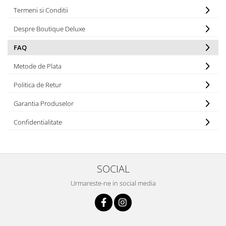
Termeni si Conditii
Despre Boutique Deluxe
FAQ
Metode de Plata
Politica de Retur
Garantia Produselor
Confidentialitate
SOCIAL
Urmareste-ne in social media