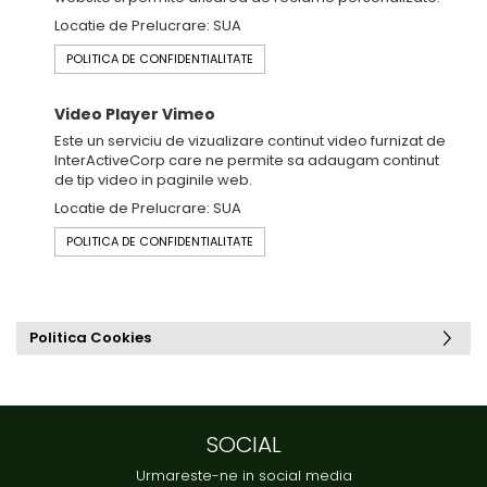
Locatie de Prelucrare: SUA
POLITICA DE CONFIDENTIALITATE
Video Player Vimeo
Este un serviciu de vizualizare continut video furnizat de
InterActiveCorp care ne permite sa adaugam continut
de tip video in paginile web.
Locatie de Prelucrare: SUA
POLITICA DE CONFIDENTIALITATE
Politica Cookies
SOCIAL
Urmareste-ne in social media