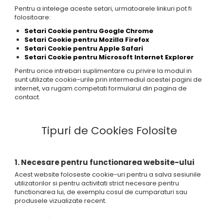
Pentru a intelege aceste setari, urmatoarele linkuri pot fi
folositoare:
Setari Cookie pentru Google Chrome
Setari Cookie pentru Mozilla Firefox
Setari Cookie pentru Apple Safari
Setari Cookie pentru Microsoft Internet Explorer
Pentru orice intrebari suplimentare cu privire la modul in
sunt utilizate cookie-urile prin intermediul acestei pagini de
internet, va rugam competati formularul din pagina de
contact.
Tipuri de Cookies Folosite
1. Necesare pentru functionarea website-ului
Acest website foloseste cookie-uri pentru a salva sesiunile
utilizatorilor si pentru activitati strict necesare pentru
functionarea lui, de exemplu cosul de cumparaturi sau
produsele vizualizate recent.