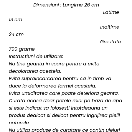
Dimensiuni : Lungime 26 cm
Latime
13 cm
Inaltime
24 cm
Greutate
700 grame
Instructiuni de utilizare:
Nu tine geanta in soare pentru a evita
decolorarea acesteia.
Evita supraincarcarea pentru ca in timp va
duce la deformarea formei acesteia.
Evita umiditatea care poate deteriora geanta.
Curata acasa doar petele mici pe baza de apa
si este indicat sa folosesti intotdeauna un
produs dedicat si delicat pentru ingrijirea pielii
naturale.
Nu utiliza produse de curatare ce contin uleiuri