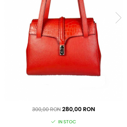
280,00 RON
300,00 RON
IN STOC