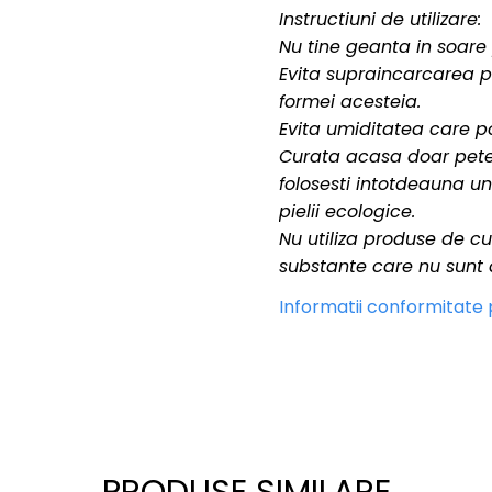
Instructiuni de utilizare:
Nu tine geanta in soare
Evita supraincarcarea 
formei acesteia.
Evita umiditatea care p
Curata acasa doar petel
folosesti intotdeauna un
pielii ecologice.
Nu utiliza produse de cu
substante care nu sunt des
Informatii conformitate