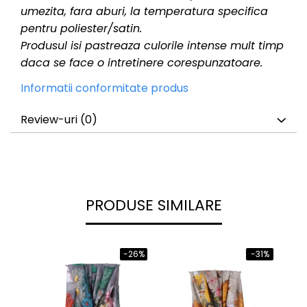
umezita, fara aburi, la temperatura specifica
pentru poliester/satin.
Produsul isi pastreaza culorile intense mult timp
daca se face o intretinere corespunzatoare.
Informatii conformitate produs
Review-uri
(0)
PRODUSE SIMILARE
-26%
-31%