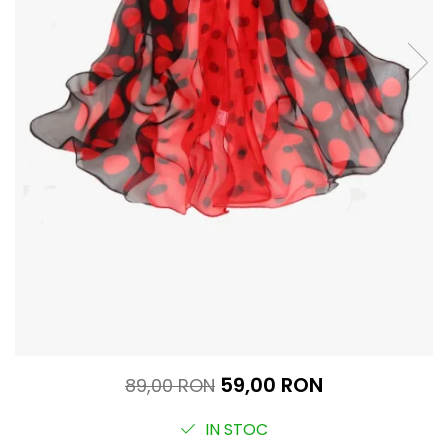
59,00 RON
89,00 RON
IN STOC