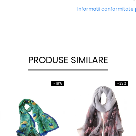
Informatii conformitate
PRODUSE SIMILARE
-19%
-23%