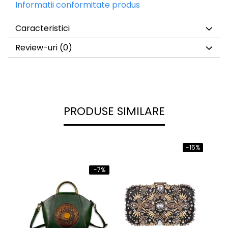
Informatii conformitate produs
Caracteristici
Review-uri
(0)
PRODUSE SIMILARE
-15%
-7%