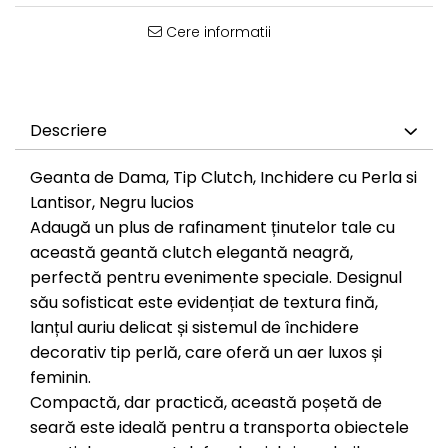
Cere informatii
Descriere
Geanta de Dama, Tip Clutch, Inchidere cu Perla si
Lantisor, Negru lucios
Adaugă un plus de rafinament ținutelor tale cu
această geantă clutch elegantă neagră,
perfectă pentru evenimente speciale. Designul
său sofisticat este evidențiat de textura fină,
lanțul auriu delicat și sistemul de închidere
decorativ tip perlă, care oferă un aer luxos și
feminin.
Compactă, dar practică, această poșetă de
seară este ideală pentru a transporta obiectele