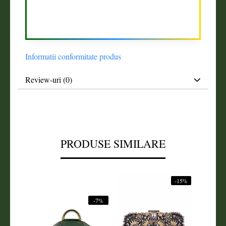
Informatii conformitate produs
Review-uri
(0)
PRODUSE SIMILARE
-15%
-7%