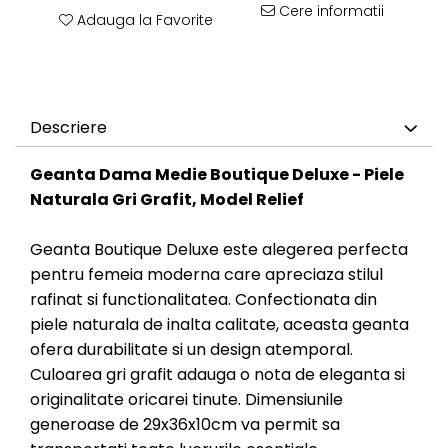
Cere informatii
Adauga la Favorite
Descriere
Geanta Dama Medie Boutique Deluxe - Piele
Naturala Gri Grafit, Model Relief
Geanta Boutique Deluxe este alegerea perfecta
pentru femeia moderna care apreciaza stilul
rafinat si functionalitatea. Confectionata din
piele naturala de inalta calitate, aceasta geanta
ofera durabilitate si un design atemporal.
Culoarea gri grafit adauga o nota de eleganta si
originalitate oricarei tinute. Dimensiunile
generoase de 29x36x10cm va permit sa