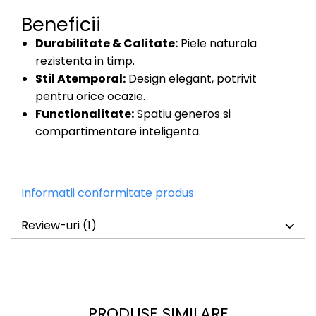
Beneficii
Durabilitate & Calitate:
Piele naturala
rezistenta in timp.
Stil Atemporal:
Design elegant, potrivit
pentru orice ocazie.
Functionalitate:
Spatiu generos si
compartimentare inteligenta.
Informatii conformitate produs
Review-uri
(1)
PRODUSE SIMILARE